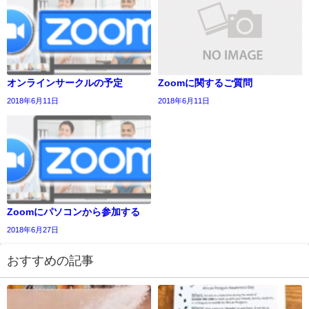
オンラインサークルの予定
Zoomに関するご質問
2018年6月11日
2018年6月11日
Zoomにパソコンから参加する
2018年6月27日
おすすめの記事