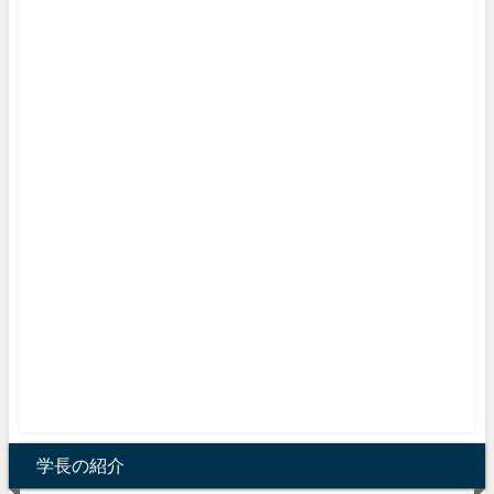
学長の紹介