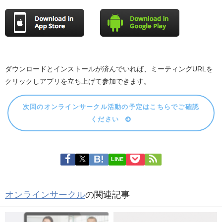
ダウンロードとインストールが済んでいれば、ミーティングURLを
クリックしアプリを立ち上げて参加できます。
次回のオンラインサークル活動の予定はこちらでご確認
ください
LINE
オンラインサークル
の関連記事