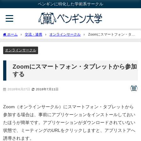
ペンギンに特化した学術系サークル
ホーム
交流・連携
オンラインサークル
Zoomにスマートフォン・タブ
レットから参加する
オンラインサークル
Zoomにスマートフォン・タブレットから参加
する
2018年6月27日
2018年7月11日
Zoom（オンラインサークル）にスマートフォン・タブレットから
参加する場合は、事前にアプリケーションをインストールしておい
たほうが簡単です。アプリケーションがダウンロードされていない
状態で、ミーティングのURLをクリックしますと、アプリストアへ
誘導されます。