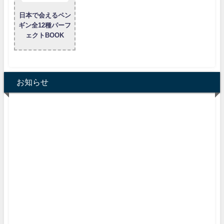
日本で会えるペン
ギン全12種パーフ
ェクトBOOK
お知らせ