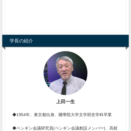
学長の紹介
上田一生
◆1954年、東京都出身、國學院大学文学部史学科卒業
◆ペンギン会議研究員(ペンギン会議創設メンバー)、高校