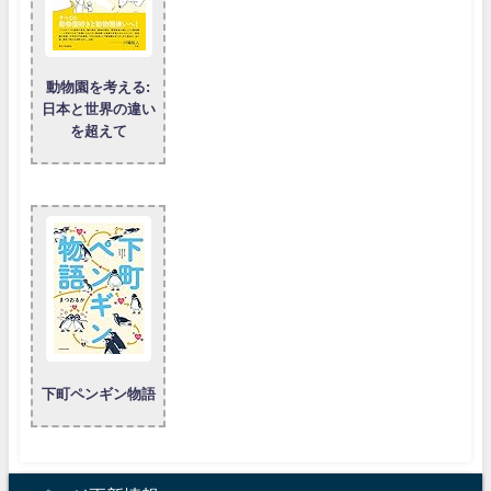
動物園を考える:
日本と世界の違い
を超えて
下町ペンギン物語