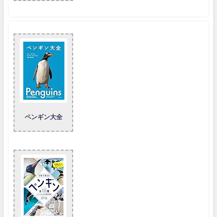
ペンギン大全