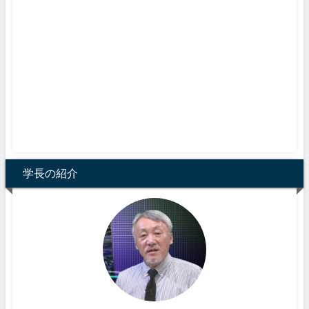
学長の紹介