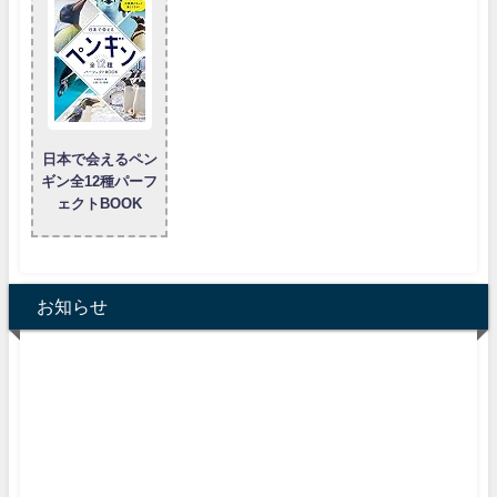
日本で会えるペン
ギン全12種パーフ
ェクトBOOK
お知らせ