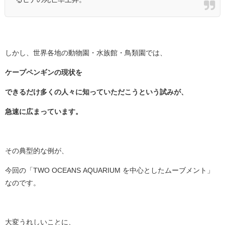
しかし、世界各地の動物園・水族館・鳥類園では、
ケープペンギンの現状を
できるだけ多くの人々に知っていただこうという試みが、
急速に広まっています。
その典型的な例が、
今回の「TWO OCEANS AQUARIUM を中心としたムーブメント」
なのです。
大変うれしいことに、