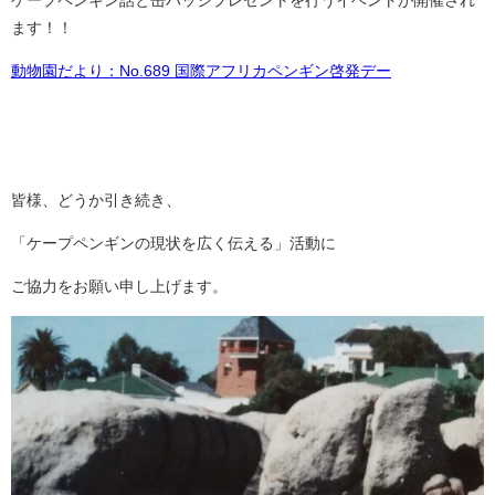
ます！！
動物園だより：No.689 国際アフリカペンギン啓発デー
皆様、どうか引き続き、
「ケープペンギンの現状を広く伝える」活動に
ご協力をお願い申し上げます。