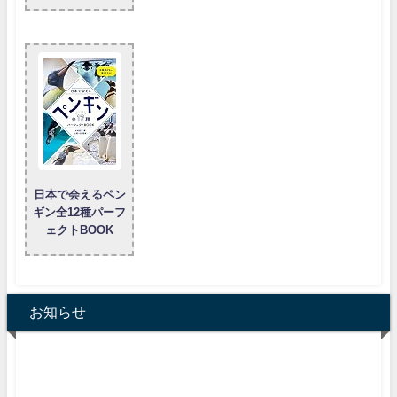
日本で会えるペン
ギン全12種パーフ
ェクトBOOK
お知らせ