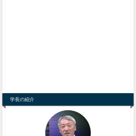
学長の紹介