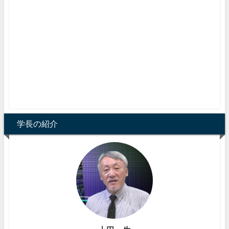
学長の紹介