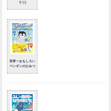
ラリ)
世界一おもしろい
ペンギンのひみつ