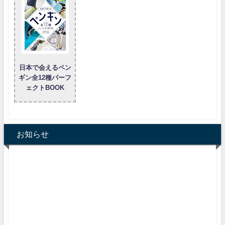
日本で会えるペン
ギン全12種パーフ
ェクトBOOK
お知らせ